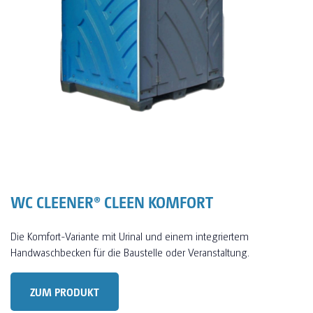
WC CLEENER® CLEEN KOMFORT
Die Komfort-Variante mit Urinal und einem integriertem
Handwaschbecken für die Baustelle oder Veranstaltung.
ZUM PRODUKT