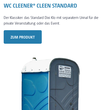
WC CLEENER® CLEEN STANDARD
Der Klassiker: das Standard Dixi Klo mit separatem Urinal für die
private Veranstaltung oder das Event.
ZUM PRODUKT