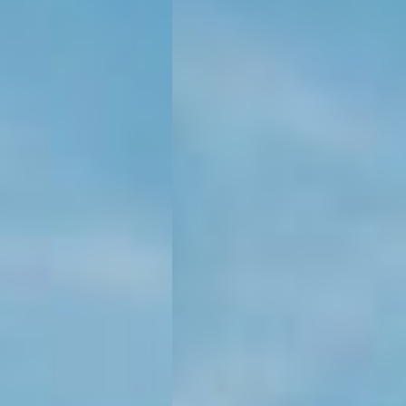
KONTAKT
KUNDENPORTAL