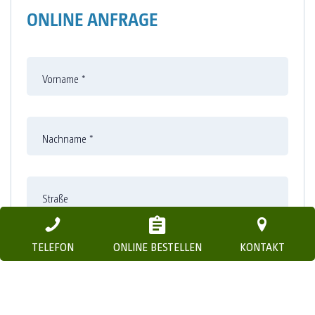
ONLINE ANFRAGE
Vorname
*
Nachname
*
Straße
TELEFON
ONLINE BESTELLEN
KONTAKT
Nummer