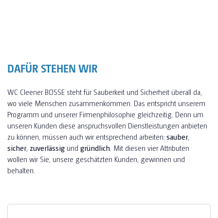
DAFÜR STEHEN WIR
WC Cleener BOSSE steht für Sauberkeit und Sicherheit überall da,
wo viele Menschen zusammenkommen. Das entspricht unserem
Programm und unserer Firmenphilosophie gleichzeitig. Denn um
unseren Kunden diese anspruchsvollen Dienstleistungen anbieten
zu können, müssen auch wir entsprechend arbeiten:
sauber
,
sicher
,
zuverlässig
und
gründlich
. Mit diesen vier Attributen
wollen wir Sie, unsere geschätzten Kunden, gewinnen und
behalten.