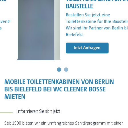
BAUSTELLE
Bestellen Sie jetzt eine
Toilettenkabine für Ihre Baustelle!
Wir sind Ihr Partner von Berlin bis
Bielefeld.
Jetzt Anfragen
MOBILE TOILETTENKABINEN VON BERLIN
BIS BIELEFELD BEI WC CLEENER BOSSE
MIETEN
Informieren Sie sich jetzt
Seit 1990 bieten wir ein umfangreiches Sanitärprogramm mit einer