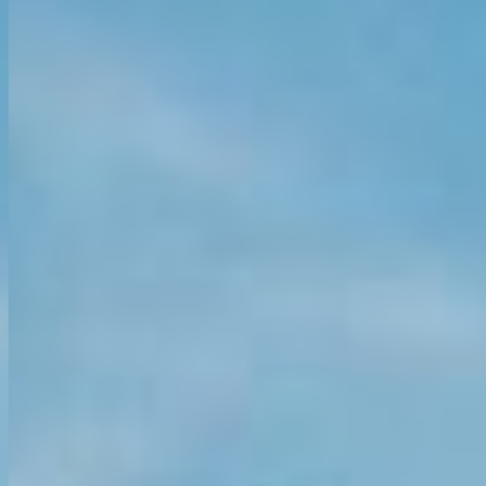
KONTAKT
KUNDENPORTAL