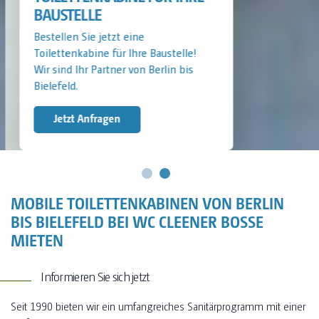
BAUSTELLE
Bestellen Sie jetzt eine
Toilettenkabine für Ihre Baustelle!
Wir sind Ihr Partner von Berlin bis
Bielefeld.
Jetzt Anfragen
MOBILE TOILETTENKABINEN VON BERLIN
BIS BIELEFELD BEI WC CLEENER BOSSE
MIETEN
Informieren Sie sich jetzt
Seit 1990 bieten wir ein umfangreiches Sanitärprogramm mit einer