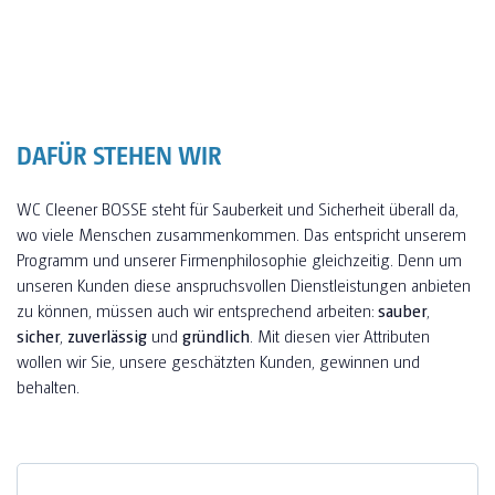
DAFÜR STEHEN WIR
WC Cleener BOSSE steht für Sauberkeit und Sicherheit überall da,
wo viele Menschen zusammenkommen. Das entspricht unserem
Programm und unserer Firmenphilosophie gleichzeitig. Denn um
unseren Kunden diese anspruchsvollen Dienstleistungen anbieten
zu können, müssen auch wir entsprechend arbeiten:
sauber
,
sicher
,
zuverlässig
und
gründlich
. Mit diesen vier Attributen
wollen wir Sie, unsere geschätzten Kunden, gewinnen und
behalten.