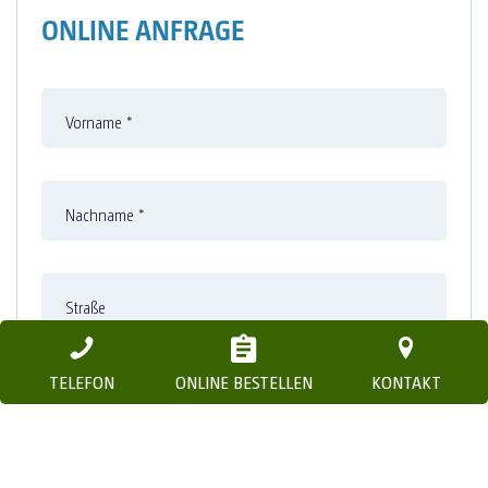
ONLINE ANFRAGE
Vorname
*
Nachname
*
Straße
TELEFON
ONLINE BESTELLEN
KONTAKT
Nummer