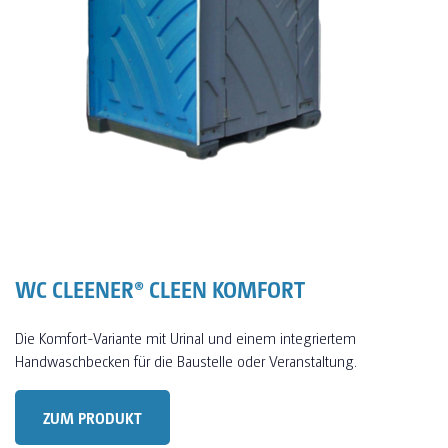
WC CLEENER® CLEEN KOMFORT
Die Komfort-Variante mit Urinal und einem integriertem
Handwaschbecken für die Baustelle oder Veranstaltung.
ZUM PRODUKT