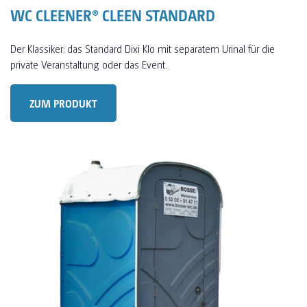
WC CLEENER® CLEEN STANDARD
Der Klassiker: das Standard Dixi Klo mit separatem Urinal für die
private Veranstaltung oder das Event.
ZUM PRODUKT