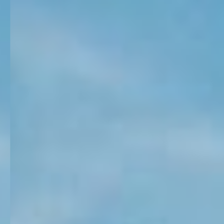
KONTAKT
KUNDENPORTAL