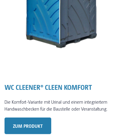
WC CLEENER® CLEEN KOMFORT
Die Komfort-Variante mit Urinal und einem integriertem
Handwaschbecken für die Baustelle oder Veranstaltung.
ZUM PRODUKT