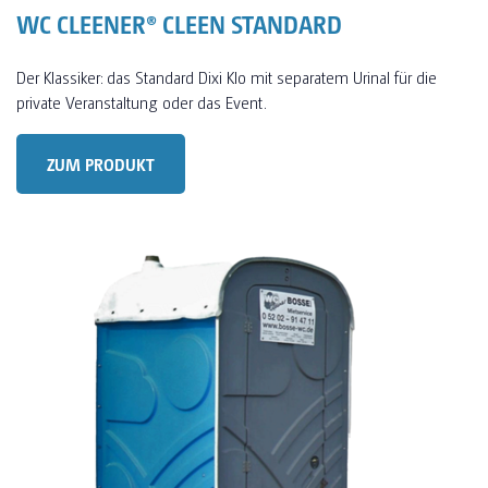
WC CLEENER® CLEEN STANDARD
Der Klassiker: das Standard Dixi Klo mit separatem Urinal für die
private Veranstaltung oder das Event.
ZUM PRODUKT