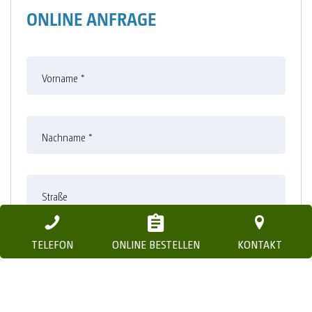
ONLINE ANFRAGE
Vorname
*
Nachname
*
Straße
TELEFON
ONLINE BESTELLEN
KONTAKT
Nummer