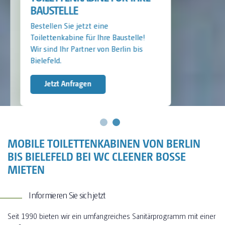
BAUSTELLE
Bestellen Sie jetzt eine
Toilettenkabine für Ihre Baustelle!
Wir sind Ihr Partner von Berlin bis
Bielefeld.
Jetzt Anfragen
MOBILE TOILETTENKABINEN VON BERLIN
BIS BIELEFELD BEI WC CLEENER BOSSE
MIETEN
Informieren Sie sich jetzt
Seit 1990 bieten wir ein umfangreiches Sanitärprogramm mit einer