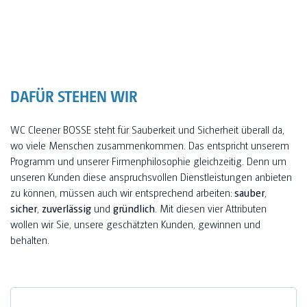
DAFÜR STEHEN WIR
WC Cleener BOSSE steht für Sauberkeit und Sicherheit überall da,
wo viele Menschen zusammenkommen. Das entspricht unserem
Programm und unserer Firmenphilosophie gleichzeitig. Denn um
unseren Kunden diese anspruchsvollen Dienstleistungen anbieten
zu können, müssen auch wir entsprechend arbeiten:
sauber
,
sicher
,
zuverlässig
und
gründlich
. Mit diesen vier Attributen
wollen wir Sie, unsere geschätzten Kunden, gewinnen und
behalten.