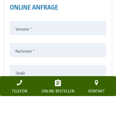
ONLINE ANFRAGE
Vorname
*
Nachname
*
Straße
TELEFON
ONLINE BESTELLEN
KONTAKT
Nummer