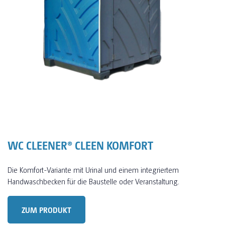
WC CLEENER® CLEEN KOMFORT
Die Komfort-Variante mit Urinal und einem integriertem
Handwaschbecken für die Baustelle oder Veranstaltung.
ZUM PRODUKT