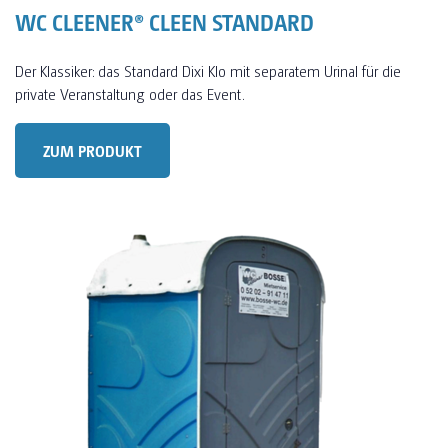
WC CLEENER® CLEEN STANDARD
Der Klassiker: das Standard Dixi Klo mit separatem Urinal für die
private Veranstaltung oder das Event.
ZUM PRODUKT