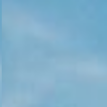
KONTAKT
KUNDENPORTAL