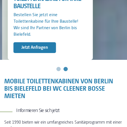
BAUSTELLE
Bestellen Sie jetzt eine
Toilettenkabine für Ihre Baustelle!
Wir sind Ihr Partner von Berlin bis
Bielefeld.
Jetzt Anfragen
MOBILE TOILETTENKABINEN VON BERLIN
BIS BIELEFELD BEI WC CLEENER BOSSE
MIETEN
Informieren Sie sich jetzt
Seit 1990 bieten wir ein umfangreiches Sanitärprogramm mit einer