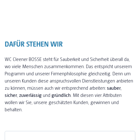
DAFÜR STEHEN WIR
WC Cleener BOSSE steht für Sauberkeit und Sicherheit überall da,
wo viele Menschen zusammenkommen. Das entspricht unserem
Programm und unserer Firmenphilosophie gleichzeitig. Denn um
unseren Kunden diese anspruchsvollen Dienstleistungen anbieten
zu können, müssen auch wir entsprechend arbeiten:
sauber
,
sicher
,
zuverlässig
und
gründlich
. Mit diesen vier Attributen
wollen wir Sie, unsere geschätzten Kunden, gewinnen und
behalten.