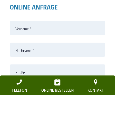
ONLINE ANFRAGE
Vorname
*
Nachname
*
Straße
TELEFON
ONLINE BESTELLEN
KONTAKT
Nummer