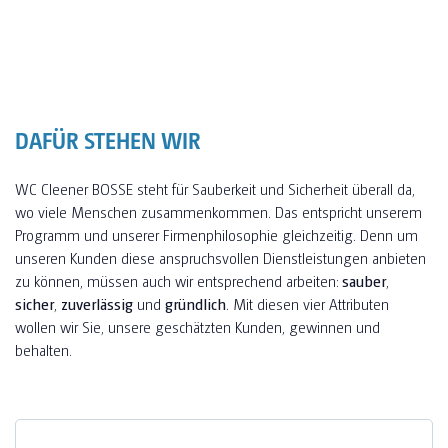
DAFÜR STEHEN WIR
WC Cleener BOSSE steht für Sauberkeit und Sicherheit überall da,
wo viele Menschen zusammenkommen. Das entspricht unserem
Programm und unserer Firmenphilosophie gleichzeitig. Denn um
unseren Kunden diese anspruchsvollen Dienstleistungen anbieten
zu können, müssen auch wir entsprechend arbeiten:
sauber
,
sicher
,
zuverlässig
und
gründlich
. Mit diesen vier Attributen
wollen wir Sie, unsere geschätzten Kunden, gewinnen und
behalten.