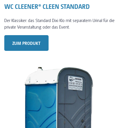
WC CLEENER® CLEEN STANDARD
Der Klassiker: das Standard Dixi Klo mit separatem Urinal für die
private Veranstaltung oder das Event.
ZUM PRODUKT