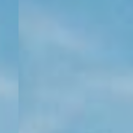
KONTAKT
KUNDENPORTAL