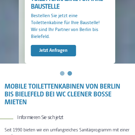
BAUSTELLE
Bestellen Sie jetzt eine
Toilettenkabine für Ihre Baustelle!
Wir sind Ihr Partner von Berlin bis
Bielefeld.
Jetzt Anfragen
MOBILE TOILETTENKABINEN VON BERLIN
BIS BIELEFELD BEI WC CLEENER BOSSE
MIETEN
Informieren Sie sich jetzt
Seit 1990 bieten wir ein umfangreiches Sanitärprogramm mit einer