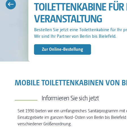
TOILETTENKABINE FÜR 
Bestellen Sie jetzt eine Toilettenkabine für Ihre 
Wir sind Ihr Partner von Berlin bis Bielefeld.
Jetzt Anfragen
MOBILE TOILETTENKABINEN VON BE
Informieren Sie sich jetzt
Seit 1990 bieten wir ein umfangreiches Sanitärprogramm mit
Einsatzgebiete im ganzen Nord-Osten von Berlin bis Bielefeld
verschiedener Größenordnung.