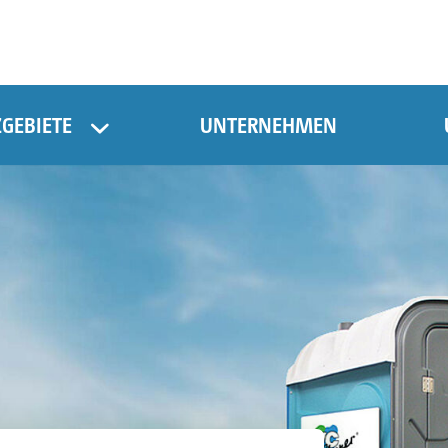
ZGEBIETE
UNTERNEHMEN