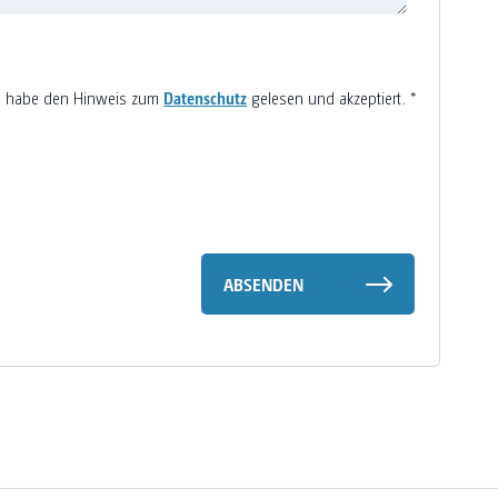
h habe den Hinweis zum
Datenschutz
gelesen und akzeptiert.
*
ABSENDEN