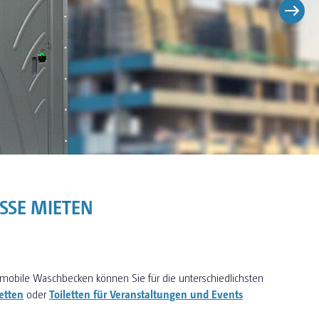
OSSE MIETEN
mobile Waschbecken können Sie für die unterschiedlichsten
etten
oder
Toiletten für Veranstaltungen und Events