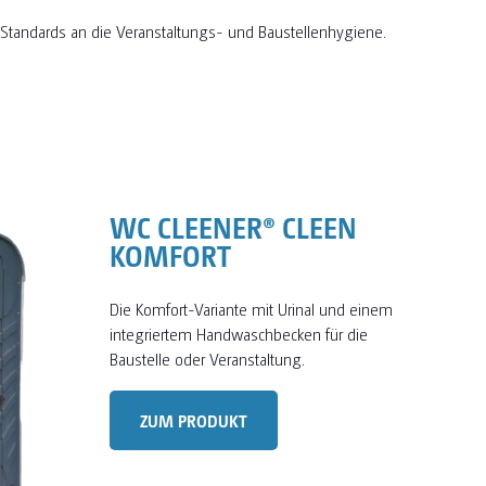
n Standards an die Veranstaltungs- und Baustellenhygiene.
WC CLEENER® CLEEN
KOMFORT
Die Komfort-Variante mit Urinal und einem
integriertem Handwaschbecken für die
Baustelle oder Veranstaltung.
ZUM PRODUKT