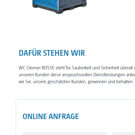
DAFÜR STEHEN WIR
WC Cleener BOSSE steht für Sauberkeit und Sicherheit über
unseren Kunden diese anspruchsvollen Dienstleistungen anbi
wir Sie, unsere geschätzten Kunden, gewinnen und behalten.
ONLINE ANFRAGE