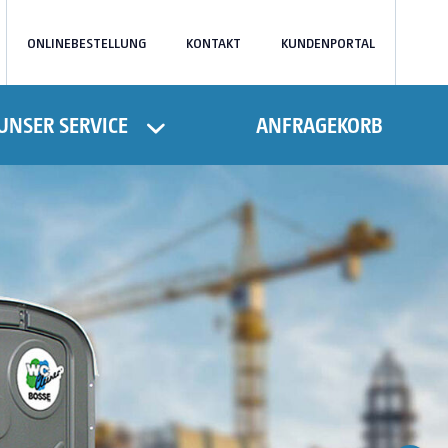
ONLINEBESTELLUNG
KONTAKT
KUNDENPORTAL
UNSER SERVICE
ANFRAGEKORB