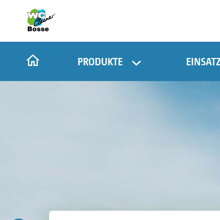
PRODUKTE
EINSAT