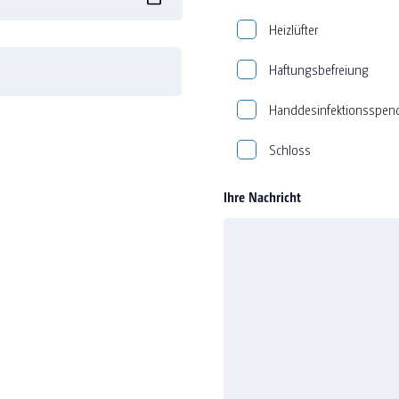
Heizlüfter
Haftungsbefreiung
Handdesinfektionsspen
Schloss
Ihre Nachricht