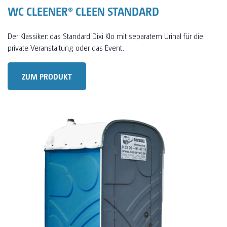
WC CLEENER® CLEEN STANDARD
Der Klassiker: das Standard Dixi Klo mit separatem Urinal für die
private Veranstaltung oder das Event.
ZUM PRODUKT