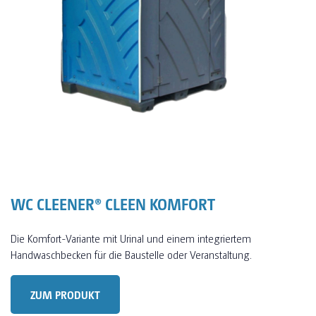
WC CLEENER® CLEEN KOMFORT
Die Komfort-Variante mit Urinal und einem integriertem
Handwaschbecken für die Baustelle oder Veranstaltung.
ZUM PRODUKT