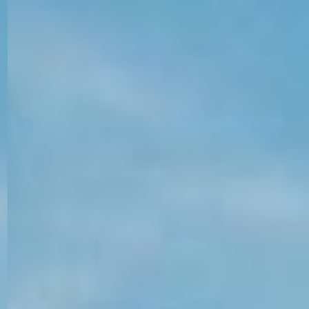
KONTAKT
KUNDENPORTAL