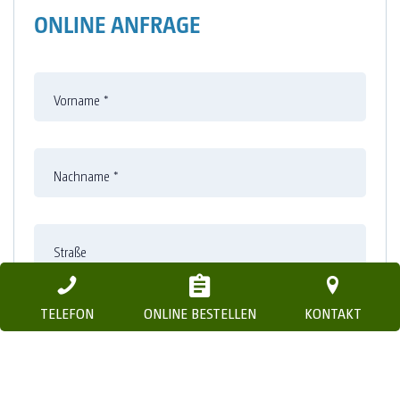
ONLINE ANFRAGE
Vorname
*
Nachname
*
Straße
TELEFON
ONLINE BESTELLEN
KONTAKT
Nummer