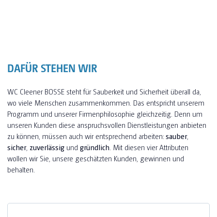
DAFÜR STEHEN WIR
WC Cleener BOSSE steht für Sauberkeit und Sicherheit überall da,
wo viele Menschen zusammenkommen. Das entspricht unserem
Programm und unserer Firmenphilosophie gleichzeitig. Denn um
unseren Kunden diese anspruchsvollen Dienstleistungen anbieten
zu können, müssen auch wir entsprechend arbeiten:
sauber
,
sicher
,
zuverlässig
und
gründlich
. Mit diesen vier Attributen
wollen wir Sie, unsere geschätzten Kunden, gewinnen und
behalten.