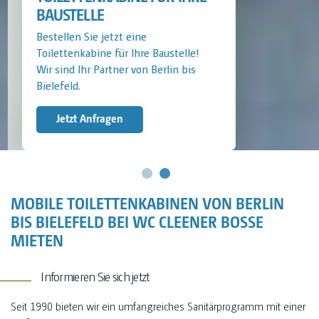
BAUSTELLE
Bestellen Sie jetzt eine
Toilettenkabine für Ihre Baustelle!
Wir sind Ihr Partner von Berlin bis
Bielefeld.
Jetzt Anfragen
MOBILE TOILETTENKABINEN VON BERLIN
BIS BIELEFELD BEI WC CLEENER BOSSE
MIETEN
Informieren Sie sich jetzt
Seit 1990 bieten wir ein umfangreiches Sanitärprogramm mit einer