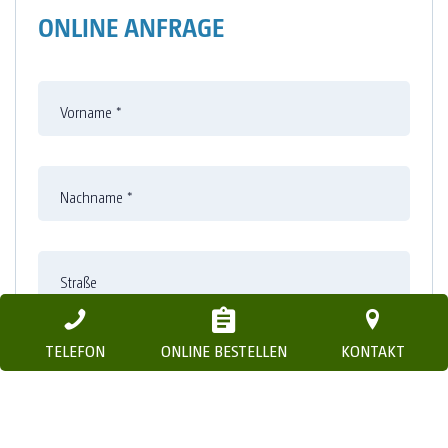
ONLINE ANFRAGE
Vorname
*
Nachname
*
Straße
TELEFON
ONLINE BESTELLEN
KONTAKT
Nummer