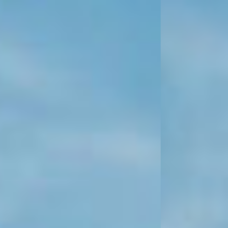
KONTAKT
KUNDENPORTAL