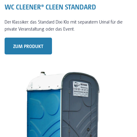
WC CLEENER® CLEEN STANDARD
Der Klassiker: das Standard Dixi Klo mit separatem Urinal für die
private Veranstaltung oder das Event.
ZUM PRODUKT