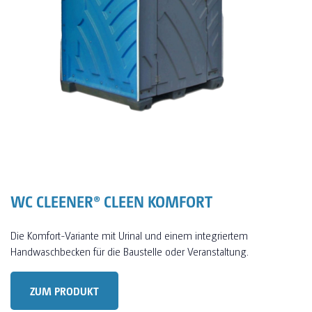
WC CLEENER® CLEEN KOMFORT
Die Komfort-Variante mit Urinal und einem integriertem
Handwaschbecken für die Baustelle oder Veranstaltung.
ZUM PRODUKT