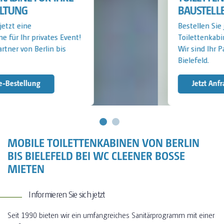
BAUSTELLE
Bestellen Sie jetzt eine
Toilettenkabine für Ihre Baustelle!
Wir sind Ihr Partner von Berlin bis
Bielefeld.
Jetzt Anfragen
MOBILE TOILETTENKABINEN VON BERLIN
BIS BIELEFELD BEI WC CLEENER BOSSE
MIETEN
Informieren Sie sich jetzt
Seit 1990 bieten wir ein umfangreiches Sanitärprogramm mit einer