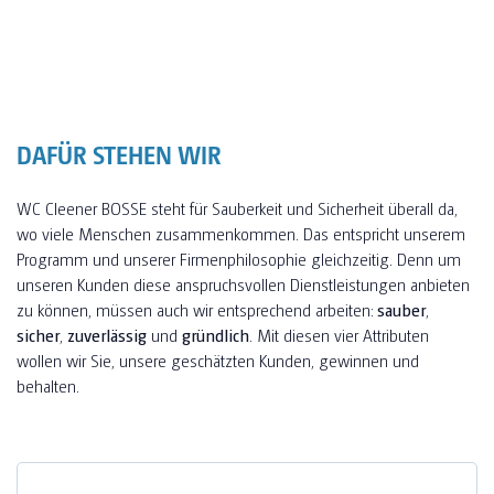
DAFÜR STEHEN WIR
WC Cleener BOSSE steht für Sauberkeit und Sicherheit überall da,
wo viele Menschen zusammenkommen. Das entspricht unserem
Programm und unserer Firmenphilosophie gleichzeitig. Denn um
unseren Kunden diese anspruchsvollen Dienstleistungen anbieten
zu können, müssen auch wir entsprechend arbeiten:
sauber
,
sicher
,
zuverlässig
und
gründlich
. Mit diesen vier Attributen
wollen wir Sie, unsere geschätzten Kunden, gewinnen und
behalten.