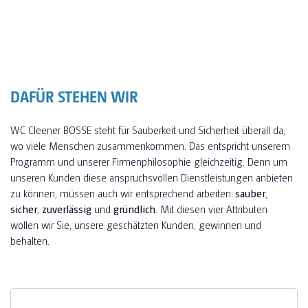
DAFÜR STEHEN WIR
WC Cleener BOSSE steht für Sauberkeit und Sicherheit überall da,
wo viele Menschen zusammenkommen. Das entspricht unserem
Programm und unserer Firmenphilosophie gleichzeitig. Denn um
unseren Kunden diese anspruchsvollen Dienstleistungen anbieten
zu können, müssen auch wir entsprechend arbeiten:
sauber
,
sicher
,
zuverlässig
und
gründlich
. Mit diesen vier Attributen
wollen wir Sie, unsere geschätzten Kunden, gewinnen und
behalten.