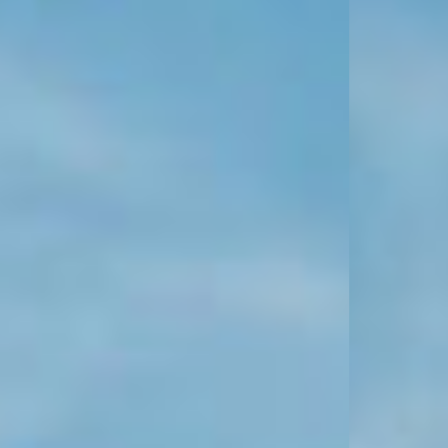
KONTAKT
KUNDENPORTAL