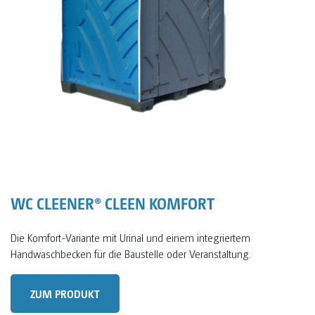
WC CLEENER® CLEEN KOMFORT
Die Komfort-Variante mit Urinal und einem integriertem
Handwaschbecken für die Baustelle oder Veranstaltung.
ZUM PRODUKT