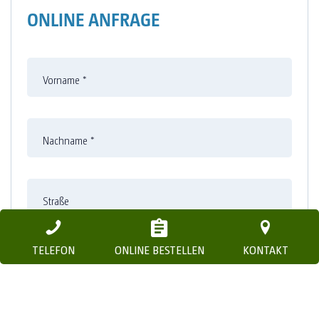
ONLINE ANFRAGE
Vorname
*
Nachname
*
Straße
TELEFON
ONLINE BESTELLEN
KONTAKT
Nummer