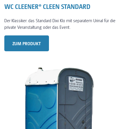
WC CLEENER® CLEEN STANDARD
Der Klassiker: das Standard Dixi Klo mit separatem Urinal für die
private Veranstaltung oder das Event.
ZUM PRODUKT