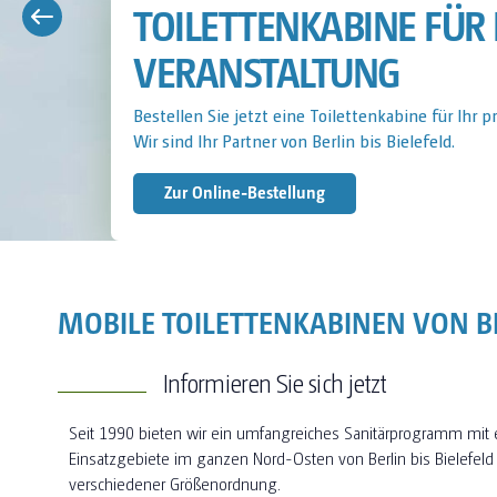
TOILETTENKABINE FÜR 
Bestellen Sie jetzt eine Toilettenkabine für Ihre 
Wir sind Ihr Partner von Berlin bis Bielefeld.
Jetzt Anfragen
MOBILE TOILETTENKABINEN VON BE
Informieren Sie sich jetzt
Seit 1990 bieten wir ein umfangreiches Sanitärprogramm mit
Einsatzgebiete im ganzen Nord-Osten von Berlin bis Bielefeld
verschiedener Größenordnung.