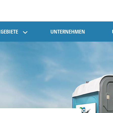
ZGEBIETE
UNTERNEHMEN