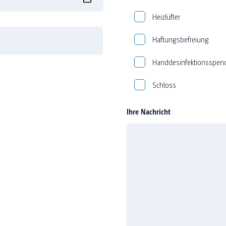
Heizlüfter
Haftungsbefreiung
Handdesinfektionsspen
Schloss
Ihre Nachricht