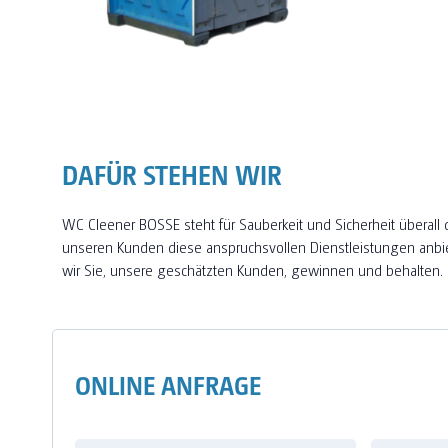
DAFÜR STEHEN WIR
WC Cleener BOSSE steht für Sauberkeit und Sicherheit über
unseren Kunden diese anspruchsvollen Dienstleistungen anbi
wir Sie, unsere geschätzten Kunden, gewinnen und behalten.
ONLINE ANFRAGE