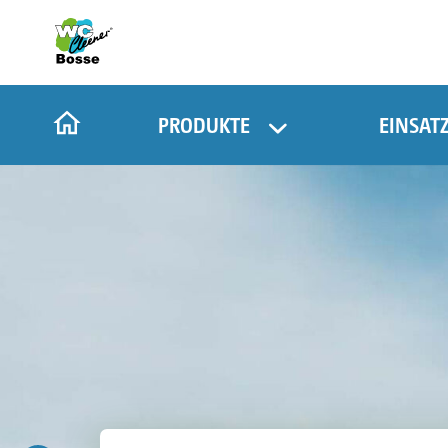
PRODUKTE
EINSAT