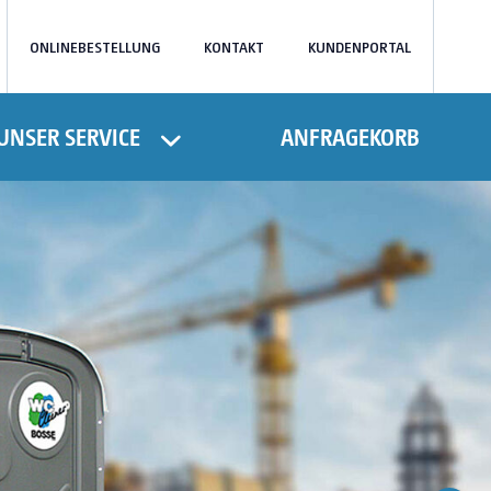
ONLINEBESTELLUNG
KONTAKT
KUNDENPORTAL
UNSER SERVICE
ANFRAGEKORB