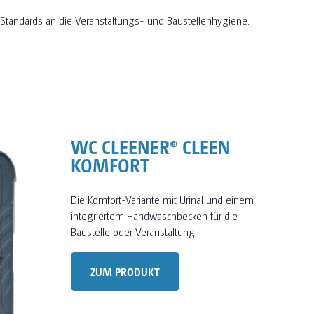
n Standards an die Veranstaltungs- und Baustellenhygiene.
WC CLEENER® CLEEN
KOMFORT
Die Komfort-Variante mit Urinal und einem
integriertem Handwaschbecken für die
Baustelle oder Veranstaltung.
ZUM PRODUKT