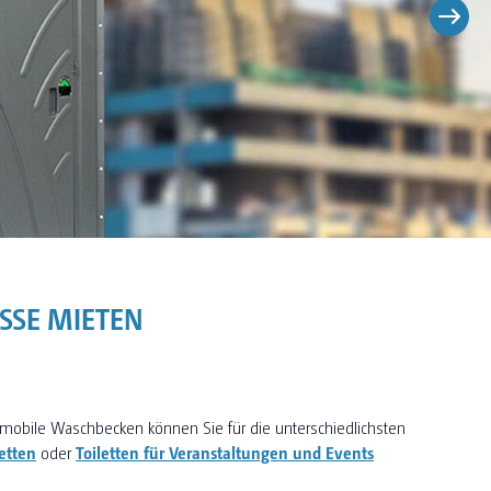
OSSE MIETEN
mobile Waschbecken können Sie für die unterschiedlichsten
etten
oder
Toiletten für Veranstaltungen und Events