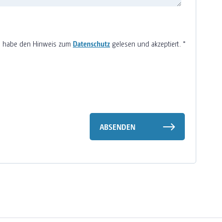
h habe den Hinweis zum
Datenschutz
gelesen und akzeptiert.
*
ABSENDEN