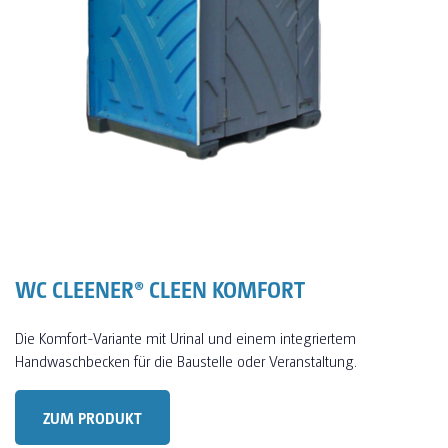
WC CLEENER® CLEEN KOMFORT
Die Komfort-Variante mit Urinal und einem integriertem
Handwaschbecken für die Baustelle oder Veranstaltung.
ZUM PRODUKT