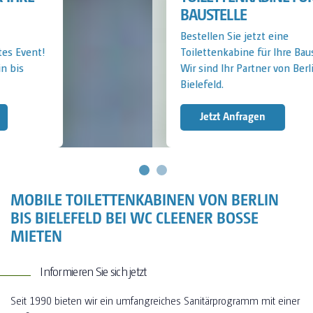
BAUSTELLE
Bestellen Sie jetzt eine
Toilettenkabine für Ihre Baustelle!
Wir sind Ihr Partner von Berlin bis
Bielefeld.
Jetzt Anfragen
MOBILE TOILETTENKABINEN VON BERLIN
BIS BIELEFELD BEI WC CLEENER BOSSE
MIETEN
Informieren Sie sich jetzt
Seit 1990 bieten wir ein umfangreiches Sanitärprogramm mit einer