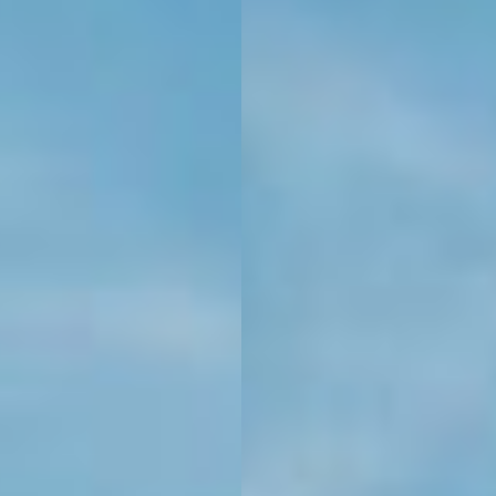
KONTAKT
KUNDENPORTAL