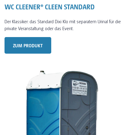
WC CLEENER® CLEEN STANDARD
Der Klassiker: das Standard Dixi Klo mit separatem Urinal für die
private Veranstaltung oder das Event.
ZUM PRODUKT