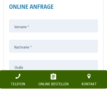
ONLINE ANFRAGE
Vorname
*
Nachname
*
Straße
TELEFON
ONLINE BESTELLEN
KONTAKT
Nummer