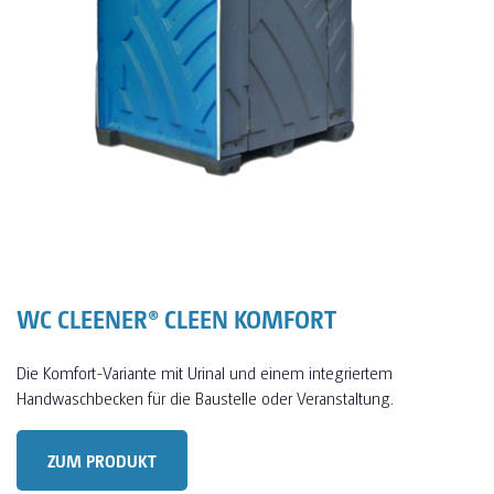
WC CLEENER® CLEEN KOMFORT
Die Komfort-Variante mit Urinal und einem integriertem
Handwaschbecken für die Baustelle oder Veranstaltung.
ZUM PRODUKT