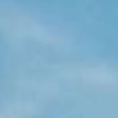
KONTAKT
KUNDENPORTAL