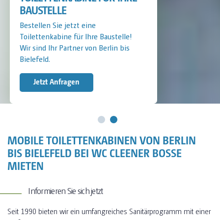
BAUSTELLE
Bestellen Sie jetzt eine
Toilettenkabine für Ihre Baustelle!
Wir sind Ihr Partner von Berlin bis
Bielefeld.
Jetzt Anfragen
MOBILE TOILETTENKABINEN VON BERLIN
BIS BIELEFELD BEI WC CLEENER BOSSE
MIETEN
Informieren Sie sich jetzt
Seit 1990 bieten wir ein umfangreiches Sanitärprogramm mit einer