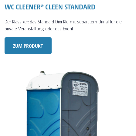
WC CLEENER® CLEEN STANDARD
Der Klassiker: das Standard Dixi Klo mit separatem Urinal für die
private Veranstaltung oder das Event.
ZUM PRODUKT