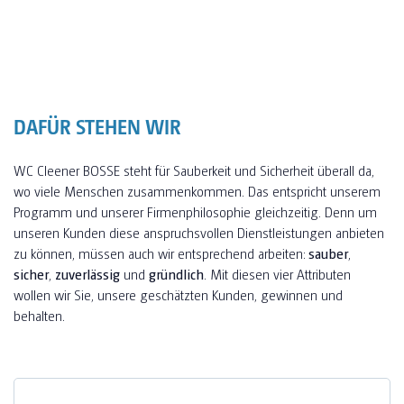
DAFÜR STEHEN WIR
WC Cleener BOSSE steht für Sauberkeit und Sicherheit überall da,
wo viele Menschen zusammenkommen. Das entspricht unserem
Programm und unserer Firmenphilosophie gleichzeitig. Denn um
unseren Kunden diese anspruchsvollen Dienstleistungen anbieten
zu können, müssen auch wir entsprechend arbeiten:
sauber
,
sicher
,
zuverlässig
und
gründlich
. Mit diesen vier Attributen
wollen wir Sie, unsere geschätzten Kunden, gewinnen und
behalten.