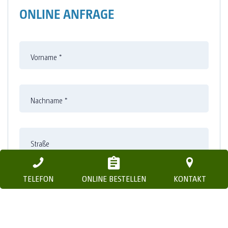
ONLINE ANFRAGE
Vorname
*
Nachname
*
Straße
TELEFON
ONLINE BESTELLEN
KONTAKT
Nummer