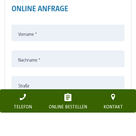
ONLINE ANFRAGE
Vorname
*
Nachname
*
Straße
TELEFON
ONLINE BESTELLEN
KONTAKT
Nummer