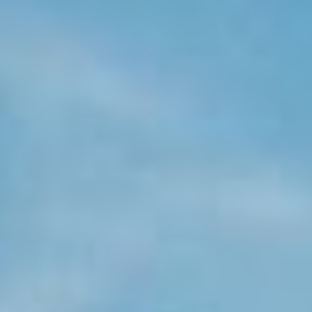
KONTAKT
KUNDENPORTAL