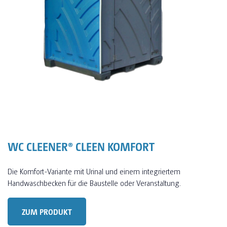
WC CLEENER® CLEEN KOMFORT
Die Komfort-Variante mit Urinal und einem integriertem
Handwaschbecken für die Baustelle oder Veranstaltung.
ZUM PRODUKT