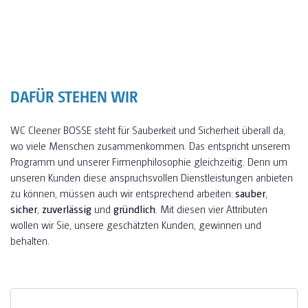
DAFÜR STEHEN WIR
WC Cleener BOSSE steht für Sauberkeit und Sicherheit überall da,
wo viele Menschen zusammenkommen. Das entspricht unserem
Programm und unserer Firmenphilosophie gleichzeitig. Denn um
unseren Kunden diese anspruchsvollen Dienstleistungen anbieten
zu können, müssen auch wir entsprechend arbeiten:
sauber
,
sicher
,
zuverlässig
und
gründlich
. Mit diesen vier Attributen
wollen wir Sie, unsere geschätzten Kunden, gewinnen und
behalten.