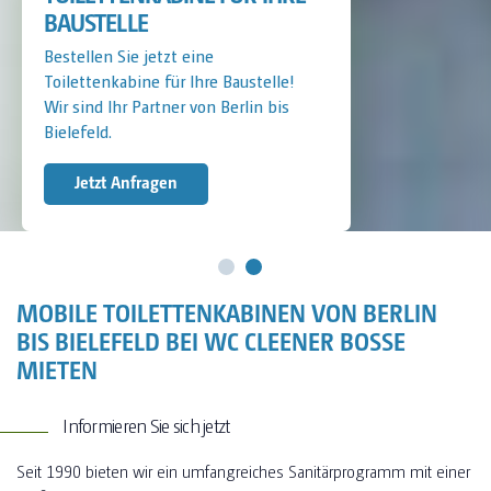
BAUSTELLE
Bestellen Sie jetzt eine
Toilettenkabine für Ihre Baustelle!
Wir sind Ihr Partner von Berlin bis
Bielefeld.
Jetzt Anfragen
MOBILE TOILETTENKABINEN VON BERLIN
BIS BIELEFELD BEI WC CLEENER BOSSE
MIETEN
Informieren Sie sich jetzt
Seit 1990 bieten wir ein umfangreiches Sanitärprogramm mit einer