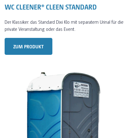
WC CLEENER® CLEEN STANDARD
Der Klassiker: das Standard Dixi Klo mit separatem Urinal für die
private Veranstaltung oder das Event.
ZUM PRODUKT