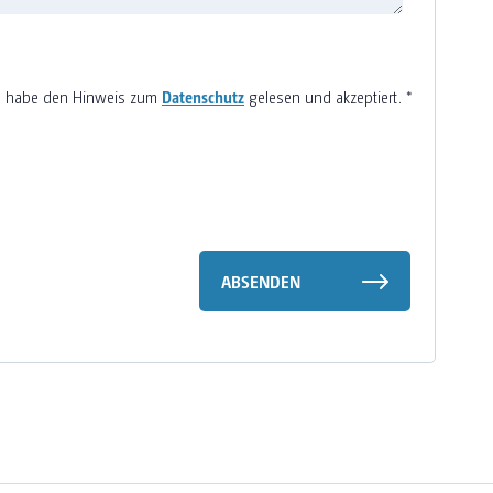
h habe den Hinweis zum
Datenschutz
gelesen und akzeptiert.
*
ABSENDEN