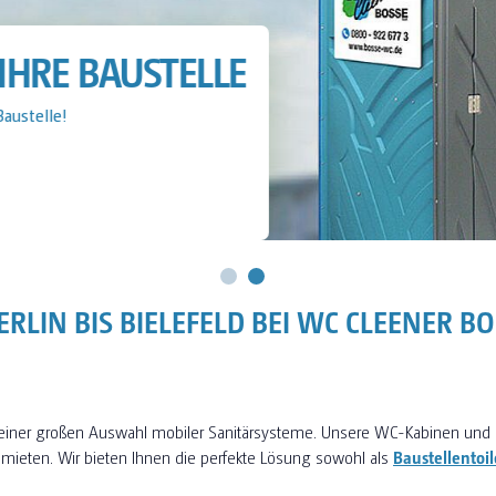
IHRE BAUSTELLE
Baustelle!
RLIN BIS BIELEFELD BEI WC CLEENER B
 einer großen Auswahl mobiler Sanitärsysteme. Unsere WC-Kabinen und 
 mieten. Wir bieten Ihnen die perfekte Lösung sowohl als
Baustellentoil