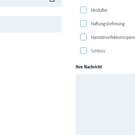
Heizlüfter
Haftungsbefreiung
Handdesinfektionsspen
Schloss
Ihre Nachricht