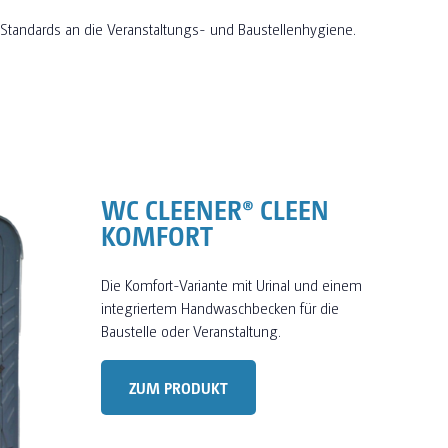
n Standards an die Veranstaltungs- und Baustellenhygiene.
WC CLEENER® CLEEN
KOMFORT
Die Komfort-Variante mit Urinal und einem
integriertem Handwaschbecken für die
Baustelle oder Veranstaltung.
ZUM PRODUKT