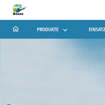
PRODUKTE
EINSAT