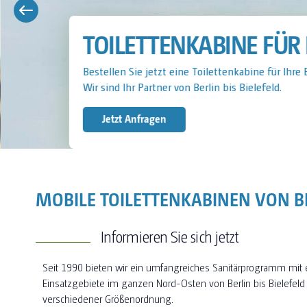
TOILETTENKABINE FÜR 
Bestellen Sie jetzt eine Toilettenkabine für Ihre 
Wir sind Ihr Partner von Berlin bis Bielefeld.
Jetzt Anfragen
MOBILE TOILETTENKABINEN VON BE
Informieren Sie sich jetzt
Seit 1990 bieten wir ein umfangreiches Sanitärprogramm mit
Einsatzgebiete im ganzen Nord-Osten von Berlin bis Bielefeld
verschiedener Größenordnung.