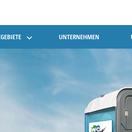
ZGEBIETE
UNTERNEHMEN