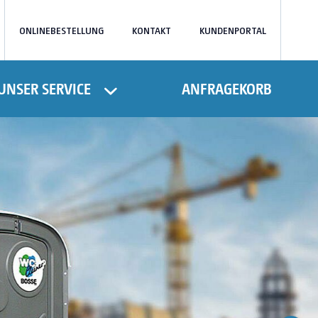
ONLINEBESTELLUNG
KONTAKT
KUNDENPORTAL
UNSER SERVICE
ANFRAGEKORB