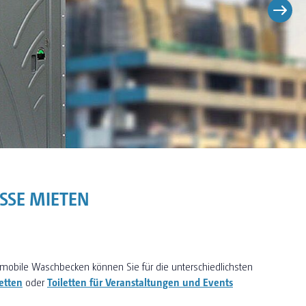
OSSE MIETEN
mobile Waschbecken können Sie für die unterschiedlichsten
etten
oder
Toiletten für Veranstaltungen und Events