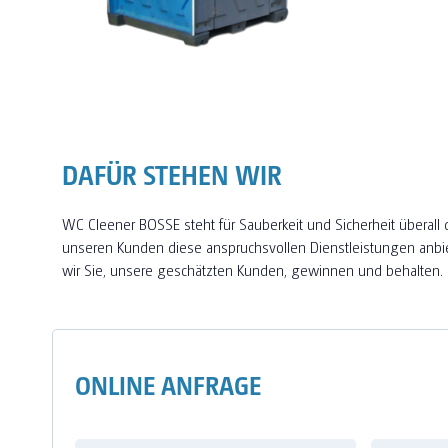
DAFÜR STEHEN WIR
WC Cleener BOSSE steht für Sauberkeit und Sicherheit über
unseren Kunden diese anspruchsvollen Dienstleistungen anbi
wir Sie, unsere geschätzten Kunden, gewinnen und behalten.
ONLINE ANFRAGE