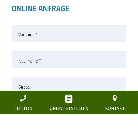
ONLINE ANFRAGE
Vorname
*
Nachname
*
Straße
TELEFON
ONLINE BESTELLEN
KONTAKT
Nummer