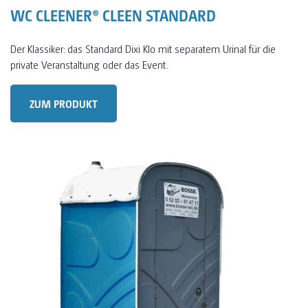
WC CLEENER® CLEEN STANDARD
Der Klassiker: das Standard Dixi Klo mit separatem Urinal für die
private Veranstaltung oder das Event.
ZUM PRODUKT