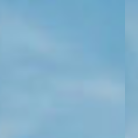
KONTAKT
KUNDENPORTAL