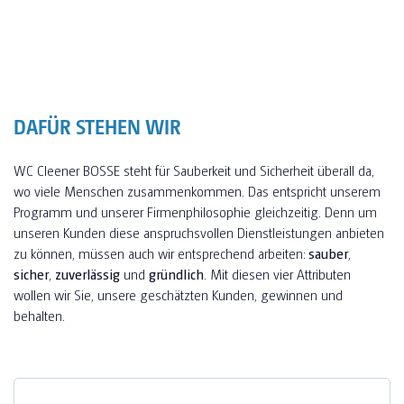
DAFÜR STEHEN WIR
WC Cleener BOSSE steht für Sauberkeit und Sicherheit überall da,
wo viele Menschen zusammenkommen. Das entspricht unserem
Programm und unserer Firmenphilosophie gleichzeitig. Denn um
unseren Kunden diese anspruchsvollen Dienstleistungen anbieten
zu können, müssen auch wir entsprechend arbeiten:
sauber
,
sicher
,
zuverlässig
und
gründlich
. Mit diesen vier Attributen
wollen wir Sie, unsere geschätzten Kunden, gewinnen und
behalten.