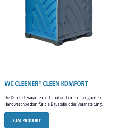
WC CLEENER® CLEEN KOMFORT
Die Komfort-Variante mit Urinal und einem integriertem
Handwaschbecken für die Baustelle oder Veranstaltung.
ZUM PRODUKT