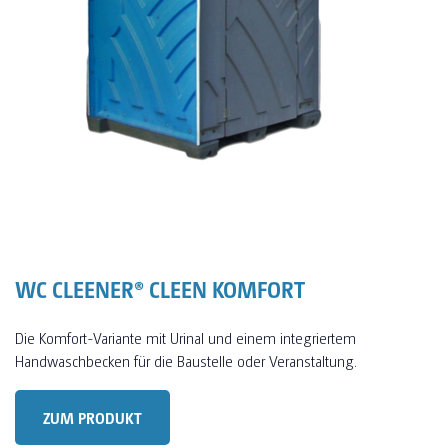
WC CLEENER® CLEEN KOMFORT
Die Komfort-Variante mit Urinal und einem integriertem
Handwaschbecken für die Baustelle oder Veranstaltung.
ZUM PRODUKT