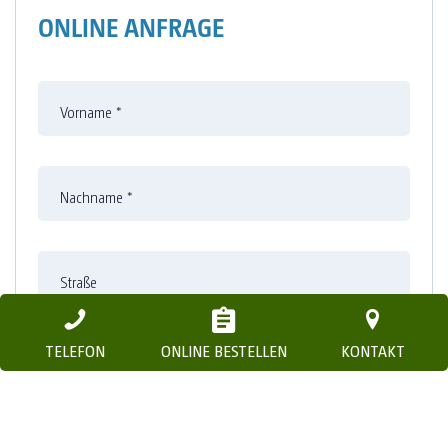
ONLINE ANFRAGE
Vorname
*
Nachname
*
Straße
TELEFON
ONLINE BESTELLEN
KONTAKT
Nummer