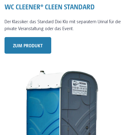
WC CLEENER® CLEEN STANDARD
Der Klassiker: das Standard Dixi Klo mit separatem Urinal für die
private Veranstaltung oder das Event.
ZUM PRODUKT