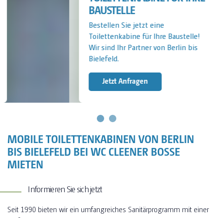
BAUSTELLE
Bestellen Sie jetzt eine
Toilettenkabine für Ihre Baustelle!
Wir sind Ihr Partner von Berlin bis
Bielefeld.
Jetzt Anfragen
MOBILE TOILETTENKABINEN VON BERLIN
BIS BIELEFELD BEI WC CLEENER BOSSE
MIETEN
Informieren Sie sich jetzt
Seit 1990 bieten wir ein umfangreiches Sanitärprogramm mit einer