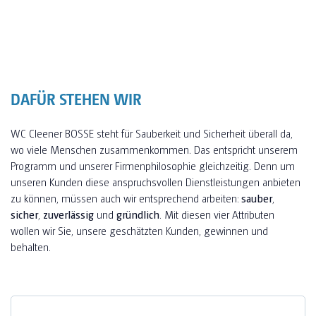
DAFÜR STEHEN WIR
WC Cleener BOSSE steht für Sauberkeit und Sicherheit überall da,
wo viele Menschen zusammenkommen. Das entspricht unserem
Programm und unserer Firmenphilosophie gleichzeitig. Denn um
unseren Kunden diese anspruchsvollen Dienstleistungen anbieten
zu können, müssen auch wir entsprechend arbeiten:
sauber
,
sicher
,
zuverlässig
und
gründlich
. Mit diesen vier Attributen
wollen wir Sie, unsere geschätzten Kunden, gewinnen und
behalten.