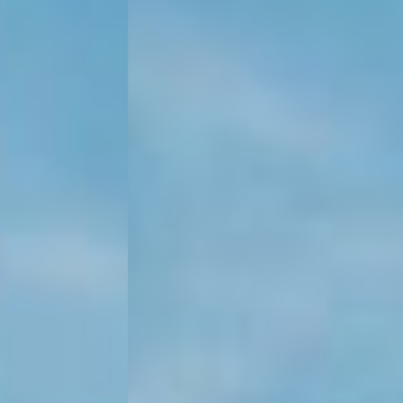
KONTAKT
KUNDENPORTAL