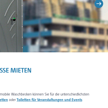
OSSE MIETEN
mobile Waschbecken können Sie für die unterschiedlichsten
etten
oder
Toiletten für Veranstaltungen und Events