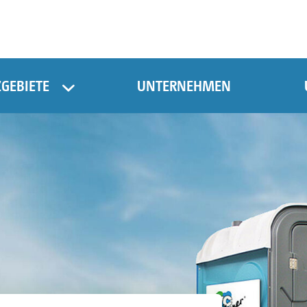
ZGEBIETE
UNTERNEHMEN