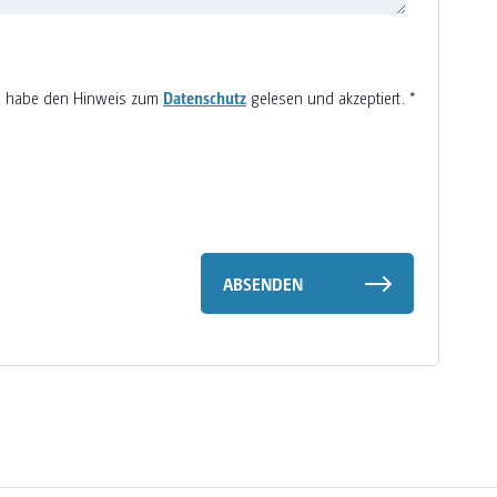
h habe den Hinweis zum
Datenschutz
gelesen und akzeptiert.
*
ABSENDEN