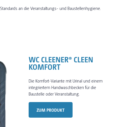
n Standards an die Veranstaltungs- und Baustellenhygiene.
WC CLEENER® CLEEN
KOMFORT
Die Komfort-Variante mit Urinal und einem
integriertem Handwaschbecken für die
Baustelle oder Veranstaltung.
ZUM PRODUKT