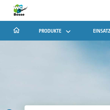
PRODUKTE
EINSAT