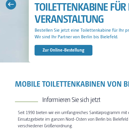
TOILETTENKABINE FÜR 
Bestellen Sie jetzt eine Toilettenkabine für Ihre 
Wir sind Ihr Partner von Berlin bis Bielefeld.
Jetzt Anfragen
MOBILE TOILETTENKABINEN VON BE
Informieren Sie sich jetzt
Seit 1990 bieten wir ein umfangreiches Sanitärprogramm mit
Einsatzgebiete im ganzen Nord-Osten von Berlin bis Bielefeld
verschiedener Größenordnung.