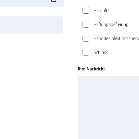
Heizlüfter
Haftungsbefreiung
Handdesinfektionsspen
Schloss
Ihre Nachricht