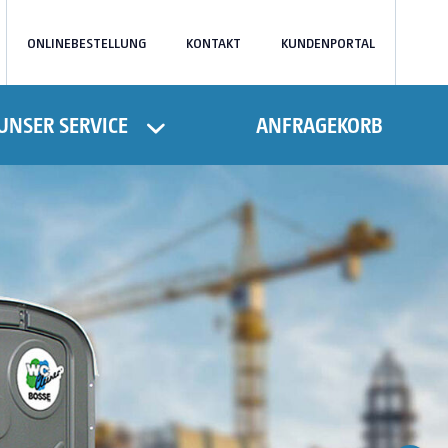
ONLINEBESTELLUNG
KONTAKT
KUNDENPORTAL
UNSER SERVICE
ANFRAGEKORB