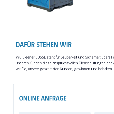
DAFÜR STEHEN WIR
WC Cleener BOSSE steht für Sauberkeit und Sicherheit über
unseren Kunden diese anspruchsvollen Dienstleistungen anbi
wir Sie, unsere geschätzten Kunden, gewinnen und behalten.
ONLINE ANFRAGE