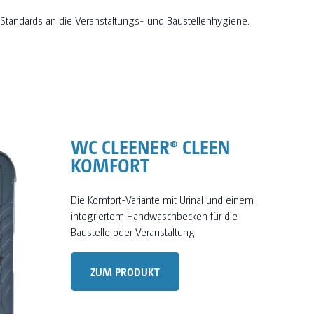
n Standards an die Veranstaltungs- und Baustellenhygiene.
WC CLEENER® CLEEN
KOMFORT
Die Komfort-Variante mit Urinal und einem
integriertem Handwaschbecken für die
Baustelle oder Veranstaltung.
ZUM PRODUKT