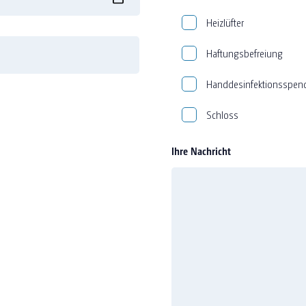
Heizlüfter
Haftungsbefreiung
Handdesinfektionsspen
Schloss
Ihre Nachricht