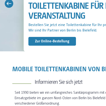
TOILETTENKABINE FÜR 
Bestellen Sie jetzt eine Toilettenkabine für Ihre 
Wir sind Ihr Partner von Berlin bis Bielefeld.
Jetzt Anfragen
MOBILE TOILETTENKABINEN VON BE
Informieren Sie sich jetzt
Seit 1990 bieten wir ein umfangreiches Sanitärprogramm mit
Einsatzgebiete im ganzen Nord-Osten von Berlin bis Bielefeld
verschiedener Größenordnung.