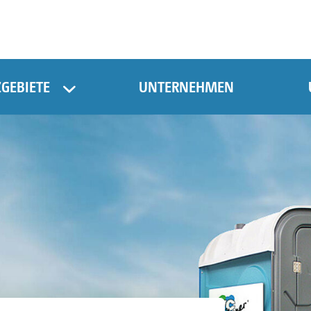
ZGEBIETE
UNTERNEHMEN