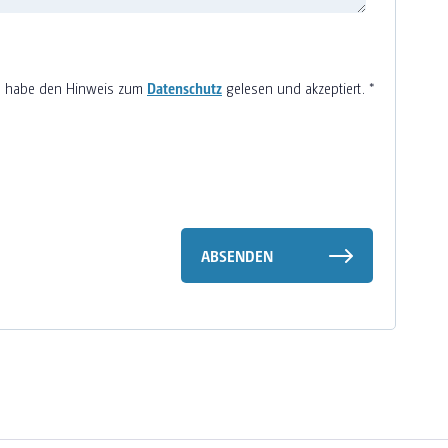
h habe den Hinweis zum
Datenschutz
gelesen und akzeptiert.
*
ABSENDEN