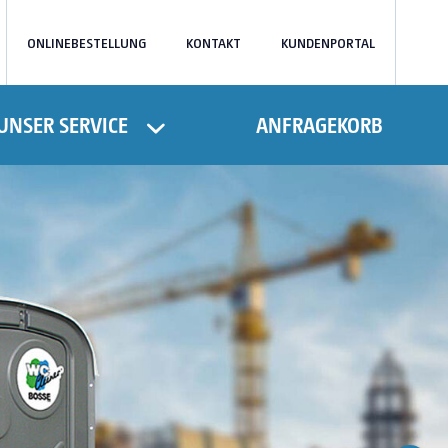
ONLINEBESTELLUNG
KONTAKT
KUNDENPORTAL
UNSER SERVICE
ANFRAGEKORB