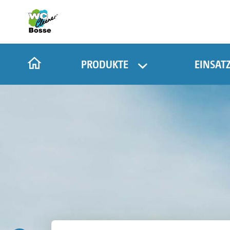
PRODUKTE
EINSAT