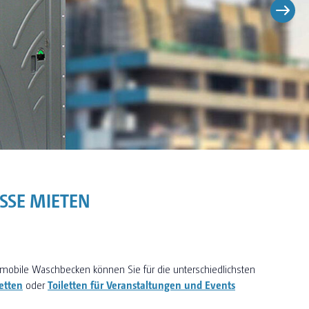
OSSE MIETEN
mobile Waschbecken können Sie für die unterschiedlichsten
etten
oder
Toiletten für Veranstaltungen und Events