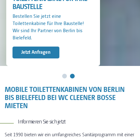
BAUSTELLE
Bestellen Sie jetzt eine
Toilettenkabine für Ihre Baustelle!
Wir sind Ihr Partner von Berlin bis
Bielefeld.
Jetzt Anfragen
MOBILE TOILETTENKABINEN VON BERLIN
BIS BIELEFELD BEI WC CLEENER BOSSE
MIETEN
Informieren Sie sich jetzt
Seit 1990 bieten wir ein umfangreiches Sanitärprogramm mit einer