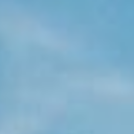
KONTAKT
KUNDENPORTAL