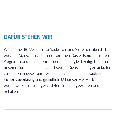
DAFÜR STEHEN WIR
WC Cleener BOSSE steht für Sauberkeit und Sicherheit überall da,
wo viele Menschen zusammenkommen. Das entspricht unserem
Programm und unserer Firmenphilosophie gleichzeitig. Denn um
unseren Kunden diese anspruchsvollen Dienstleistungen anbieten
zu können, müssen auch wir entsprechend arbeiten:
sauber
,
sicher
,
zuverlässig
und
gründlich
. Mit diesen vier Attributen
wollen wir Sie, unsere geschätzten Kunden, gewinnen und
behalten.