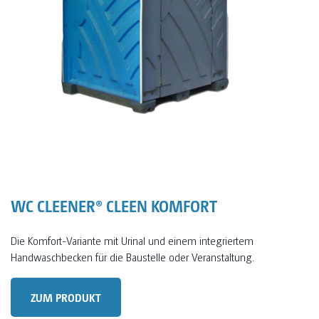
WC CLEENER® CLEEN KOMFORT
Die Komfort-Variante mit Urinal und einem integriertem
Handwaschbecken für die Baustelle oder Veranstaltung.
ZUM PRODUKT