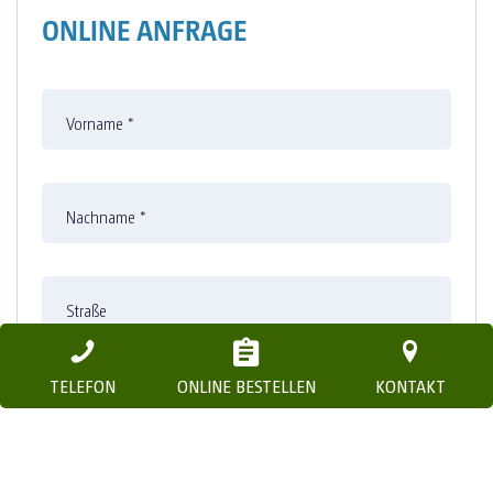
ONLINE ANFRAGE
Vorname
*
Nachname
*
Straße
TELEFON
ONLINE BESTELLEN
KONTAKT
Nummer