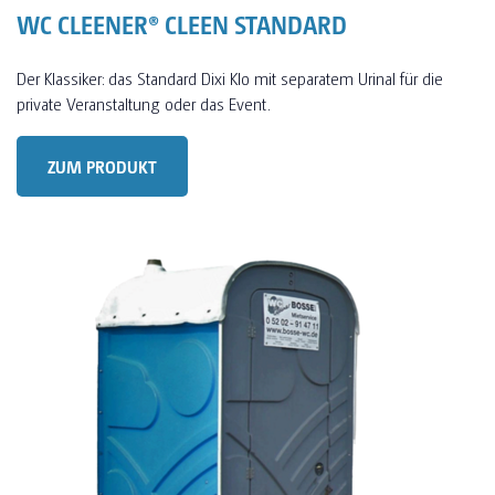
WC CLEENER® CLEEN STANDARD
Der Klassiker: das Standard Dixi Klo mit separatem Urinal für die
private Veranstaltung oder das Event.
ZUM PRODUKT