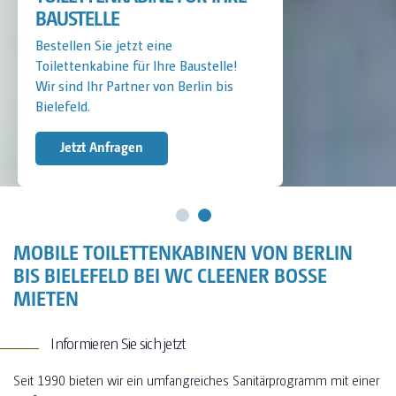
BAUSTELLE
Bestellen Sie jetzt eine
Toilettenkabine für Ihre Baustelle!
Wir sind Ihr Partner von Berlin bis
Bielefeld.
Jetzt Anfragen
MOBILE TOILETTENKABINEN VON BERLIN
BIS BIELEFELD BEI WC CLEENER BOSSE
MIETEN
Informieren Sie sich jetzt
Seit 1990 bieten wir ein umfangreiches Sanitärprogramm mit einer