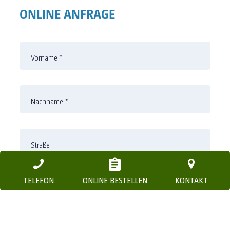
ONLINE ANFRAGE
Vorname
*
Nachname
*
Straße
TELEFON
ONLINE BESTELLEN
KONTAKT
Nummer