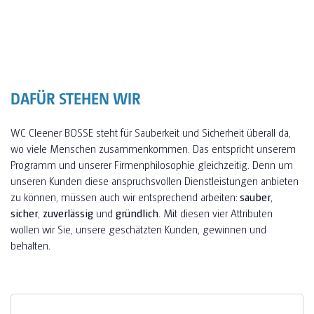
DAFÜR STEHEN WIR
WC Cleener BOSSE steht für Sauberkeit und Sicherheit überall da,
wo viele Menschen zusammenkommen. Das entspricht unserem
Programm und unserer Firmenphilosophie gleichzeitig. Denn um
unseren Kunden diese anspruchsvollen Dienstleistungen anbieten
zu können, müssen auch wir entsprechend arbeiten:
sauber
,
sicher
,
zuverlässig
und
gründlich
. Mit diesen vier Attributen
wollen wir Sie, unsere geschätzten Kunden, gewinnen und
behalten.