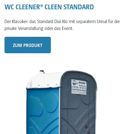
WC CLEENER® CLEEN STANDARD
Der Klassiker: das Standard Dixi Klo mit separatem Urinal für die
private Veranstaltung oder das Event.
ZUM PRODUKT