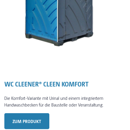
WC CLEENER® CLEEN KOMFORT
Die Komfort-Variante mit Urinal und einem integriertem
Handwaschbecken für die Baustelle oder Veranstaltung.
ZUM PRODUKT