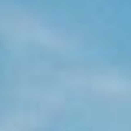
KONTAKT
KUNDENPORTAL