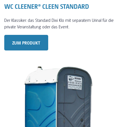
WC CLEENER® CLEEN STANDARD
Der Klassiker: das Standard Dixi Klo mit separatem Urinal für die
private Veranstaltung oder das Event.
ZUM PRODUKT