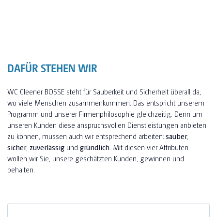
DAFÜR STEHEN WIR
WC Cleener BOSSE steht für Sauberkeit und Sicherheit überall da,
wo viele Menschen zusammenkommen. Das entspricht unserem
Programm und unserer Firmenphilosophie gleichzeitig. Denn um
unseren Kunden diese anspruchsvollen Dienstleistungen anbieten
zu können, müssen auch wir entsprechend arbeiten:
sauber
,
sicher
,
zuverlässig
und
gründlich
. Mit diesen vier Attributen
wollen wir Sie, unsere geschätzten Kunden, gewinnen und
behalten.