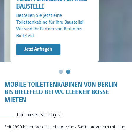
BAUSTELLE
Bestellen Sie jetzt eine
Toilettenkabine für Ihre Baustelle!
Wir sind Ihr Partner von Berlin bis
Bielefeld.
Jetzt Anfragen
MOBILE TOILETTENKABINEN VON BERLIN
BIS BIELEFELD BEI WC CLEENER BOSSE
MIETEN
Informieren Sie sich jetzt
Seit 1990 bieten wir ein umfangreiches Sanitärprogramm mit einer