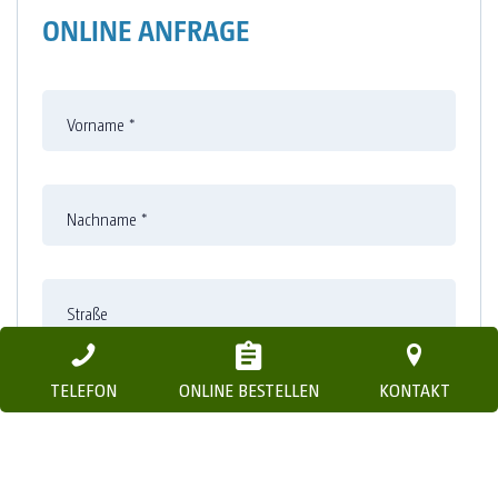
ONLINE ANFRAGE
Vorname
*
Nachname
*
Straße
TELEFON
ONLINE BESTELLEN
KONTAKT
Nummer