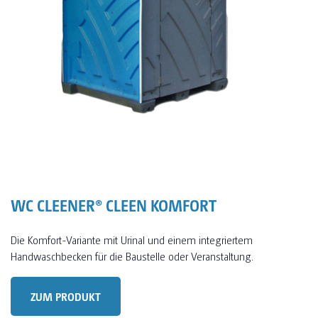
WC CLEENER® CLEEN KOMFORT
Die Komfort-Variante mit Urinal und einem integriertem
Handwaschbecken für die Baustelle oder Veranstaltung.
ZUM PRODUKT