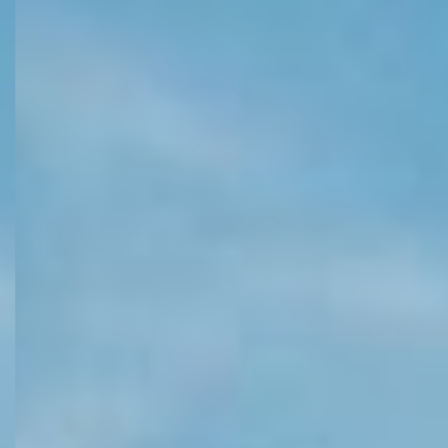
KONTAKT
KUNDENPORTAL