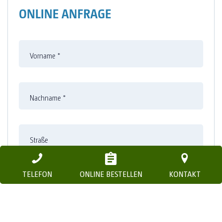
ONLINE ANFRAGE
Vorname
*
Nachname
*
Straße
TELEFON
ONLINE BESTELLEN
KONTAKT
Nummer