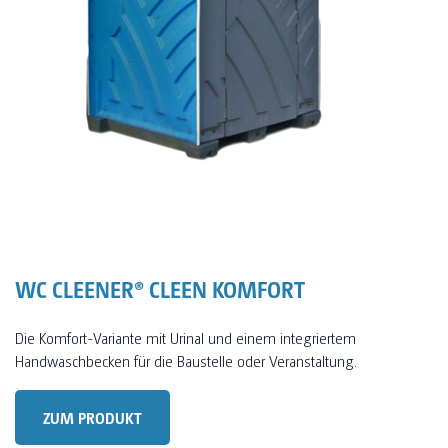
WC CLEENER® CLEEN KOMFORT
Die Komfort-Variante mit Urinal und einem integriertem
Handwaschbecken für die Baustelle oder Veranstaltung.
ZUM PRODUKT