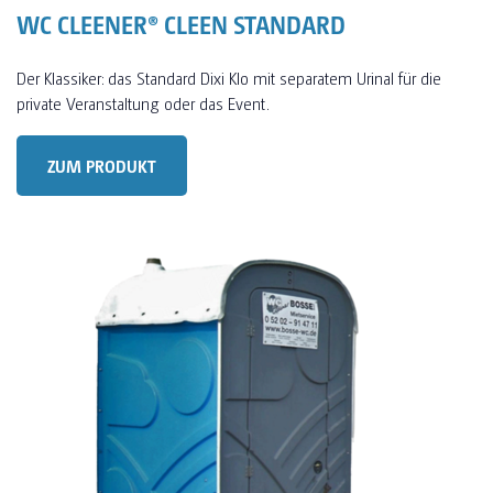
WC CLEENER® CLEEN STANDARD
Der Klassiker: das Standard Dixi Klo mit separatem Urinal für die
private Veranstaltung oder das Event.
ZUM PRODUKT