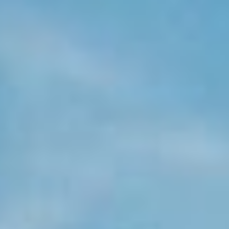
KONTAKT
KUNDENPORTAL