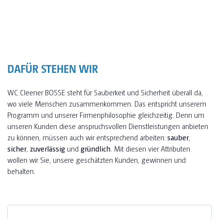
DAFÜR STEHEN WIR
WC Cleener BOSSE steht für Sauberkeit und Sicherheit überall da,
wo viele Menschen zusammenkommen. Das entspricht unserem
Programm und unserer Firmenphilosophie gleichzeitig. Denn um
unseren Kunden diese anspruchsvollen Dienstleistungen anbieten
zu können, müssen auch wir entsprechend arbeiten:
sauber
,
sicher
,
zuverlässig
und
gründlich
. Mit diesen vier Attributen
wollen wir Sie, unsere geschätzten Kunden, gewinnen und
behalten.