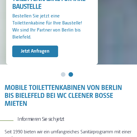
BAUSTELLE
Bestellen Sie jetzt eine
Toilettenkabine für Ihre Baustelle!
Wir sind Ihr Partner von Berlin bis
Bielefeld.
Jetzt Anfragen
MOBILE TOILETTENKABINEN VON BERLIN
BIS BIELEFELD BEI WC CLEENER BOSSE
MIETEN
Informieren Sie sich jetzt
Seit 1990 bieten wir ein umfangreiches Sanitärprogramm mit einer