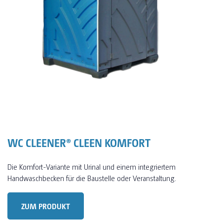
WC CLEENER® CLEEN KOMFORT
Die Komfort-Variante mit Urinal und einem integriertem
Handwaschbecken für die Baustelle oder Veranstaltung.
ZUM PRODUKT