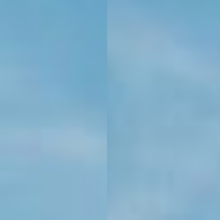
KONTAKT
KUNDENPORTAL