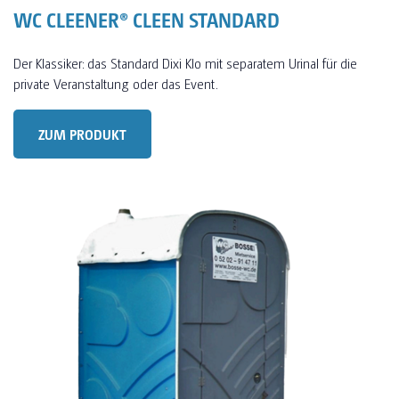
WC CLEENER® CLEEN STANDARD
Der Klassiker: das Standard Dixi Klo mit separatem Urinal für die
private Veranstaltung oder das Event.
ZUM PRODUKT