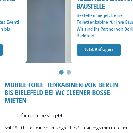
BAUSTELLE
Bestellen Sie jetzt eine
Toilettenkabine für Ihre Baustelle!
Wir sind Ihr Partner von Berlin bis
Bielefeld.
Jetzt Anfragen
MOBILE TOILETTENKABINEN VON BERLIN
BIS BIELEFELD BEI WC CLEENER BOSSE
MIETEN
Informieren Sie sich jetzt
Seit 1990 bieten wir ein umfangreiches Sanitärprogramm mit einer