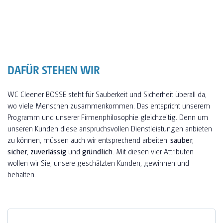
DAFÜR STEHEN WIR
WC Cleener BOSSE steht für Sauberkeit und Sicherheit überall da,
wo viele Menschen zusammenkommen. Das entspricht unserem
Programm und unserer Firmenphilosophie gleichzeitig. Denn um
unseren Kunden diese anspruchsvollen Dienstleistungen anbieten
zu können, müssen auch wir entsprechend arbeiten:
sauber
,
sicher
,
zuverlässig
und
gründlich
. Mit diesen vier Attributen
wollen wir Sie, unsere geschätzten Kunden, gewinnen und
behalten.