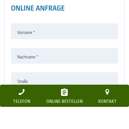
ONLINE ANFRAGE
Vorname
*
Nachname
*
Straße
TELEFON
ONLINE BESTELLEN
KONTAKT
Nummer