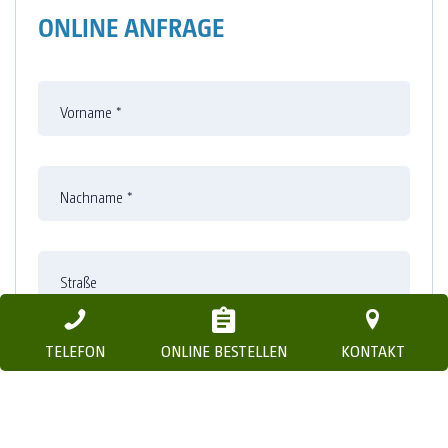
ONLINE ANFRAGE
Vorname
*
Nachname
*
Straße
TELEFON
ONLINE BESTELLEN
KONTAKT
Nummer