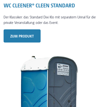
WC CLEENER® CLEEN STANDARD
Der Klassiker: das Standard Dixi Klo mit separatem Urinal für die
private Veranstaltung oder das Event.
ZUM PRODUKT