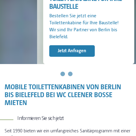
BAUSTELLE
Bestellen Sie jetzt eine
Toilettenkabine für Ihre Baustelle!
Wir sind Ihr Partner von Berlin bis
Bielefeld.
Jetzt Anfragen
MOBILE TOILETTENKABINEN VON BERLIN
BIS BIELEFELD BEI WC CLEENER BOSSE
MIETEN
Informieren Sie sich jetzt
Seit 1990 bieten wir ein umfangreiches Sanitärprogramm mit einer