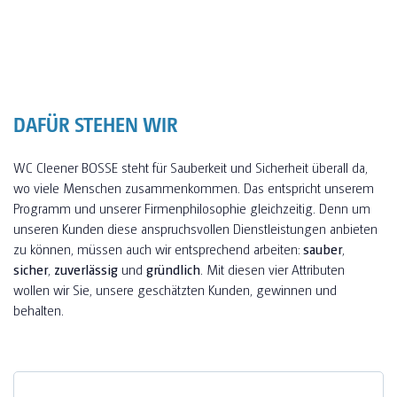
DAFÜR STEHEN WIR
WC Cleener BOSSE steht für Sauberkeit und Sicherheit überall da,
wo viele Menschen zusammenkommen. Das entspricht unserem
Programm und unserer Firmenphilosophie gleichzeitig. Denn um
unseren Kunden diese anspruchsvollen Dienstleistungen anbieten
zu können, müssen auch wir entsprechend arbeiten:
sauber
,
sicher
,
zuverlässig
und
gründlich
. Mit diesen vier Attributen
wollen wir Sie, unsere geschätzten Kunden, gewinnen und
behalten.