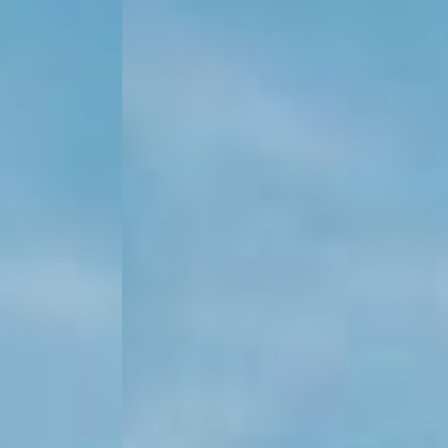
KONTAKT
KUNDENPORTAL