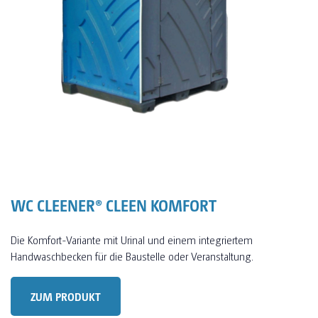
WC CLEENER® CLEEN KOMFORT
Die Komfort-Variante mit Urinal und einem integriertem
Handwaschbecken für die Baustelle oder Veranstaltung.
ZUM PRODUKT