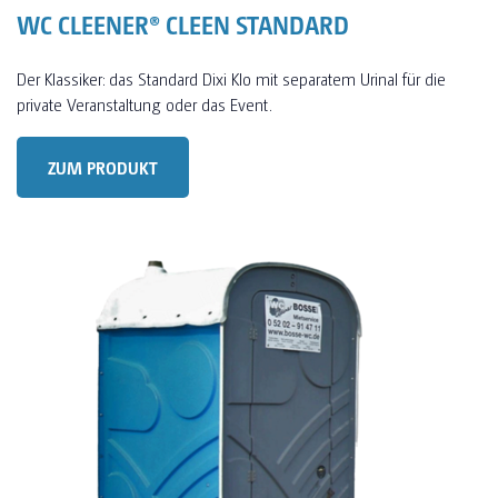
WC CLEENER® CLEEN STANDARD
Der Klassiker: das Standard Dixi Klo mit separatem Urinal für die
private Veranstaltung oder das Event.
ZUM PRODUKT