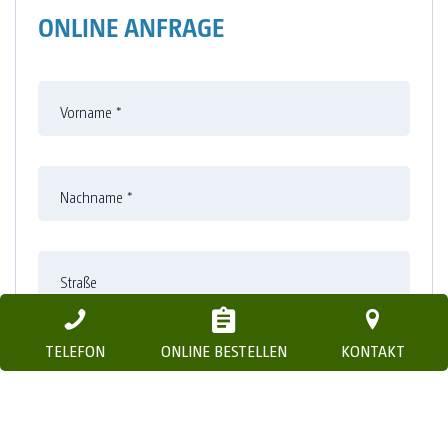
ONLINE ANFRAGE
Vorname
*
Nachname
*
Straße
TELEFON
ONLINE BESTELLEN
KONTAKT
Nummer