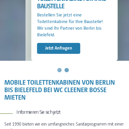
BAUSTELLE
Bestellen Sie jetzt eine
Toilettenkabine für Ihre Baustelle!
Wir sind Ihr Partner von Berlin bis
Bielefeld.
Jetzt Anfragen
MOBILE TOILETTENKABINEN VON BERLIN
BIS BIELEFELD BEI WC CLEENER BOSSE
MIETEN
Informieren Sie sich jetzt
Seit 1990 bieten wir ein umfangreiches Sanitärprogramm mit einer