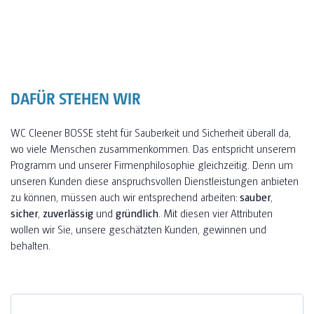
DAFÜR STEHEN WIR
WC Cleener BOSSE steht für Sauberkeit und Sicherheit überall da,
wo viele Menschen zusammenkommen. Das entspricht unserem
Programm und unserer Firmenphilosophie gleichzeitig. Denn um
unseren Kunden diese anspruchsvollen Dienstleistungen anbieten
zu können, müssen auch wir entsprechend arbeiten:
sauber
,
sicher
,
zuverlässig
und
gründlich
. Mit diesen vier Attributen
wollen wir Sie, unsere geschätzten Kunden, gewinnen und
behalten.