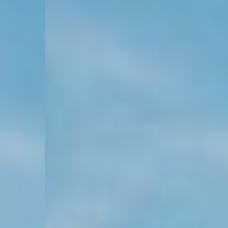
KONTAKT
KUNDENPORTAL