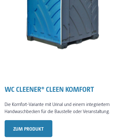
WC CLEENER® CLEEN KOMFORT
Die Komfort-Variante mit Urinal und einem integriertem
Handwaschbecken für die Baustelle oder Veranstaltung.
ZUM PRODUKT