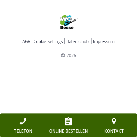
KONTAKT
KUNDENPORTAL
AGB
Cookie Settings
Datenschutz
Impressum
© 2026
TELEFON
ONLINE BESTELLEN
KONTAKT