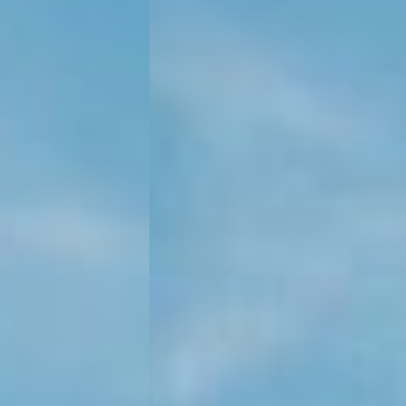
KONTAKT
KUNDENPORTAL