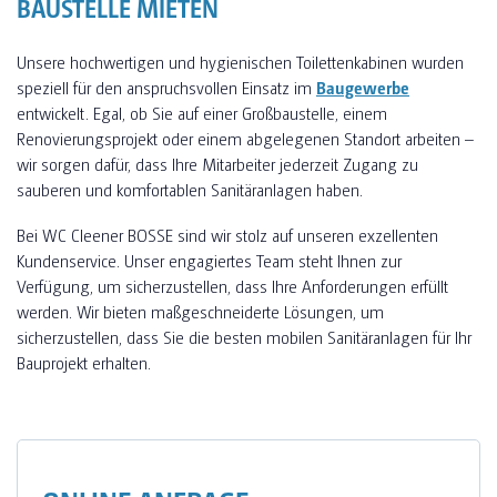
BAUSTELLE MIETEN
Unsere hochwertigen und hygienischen Toilettenkabinen wurden
speziell für den anspruchsvollen Einsatz im
Baugewerbe
entwickelt. Egal, ob Sie auf einer Großbaustelle, einem
Renovierungsprojekt oder einem abgelegenen Standort arbeiten –
wir sorgen dafür, dass Ihre Mitarbeiter jederzeit Zugang zu
sauberen und komfortablen Sanitäranlagen haben.
Bei WC Cleener BOSSE sind wir stolz auf unseren exzellenten
Kundenservice. Unser engagiertes Team steht Ihnen zur
Verfügung, um sicherzustellen, dass Ihre Anforderungen erfüllt
werden. Wir bieten maßgeschneiderte Lösungen, um
sicherzustellen, dass Sie die besten mobilen Sanitäranlagen für Ihr
Bauprojekt erhalten.