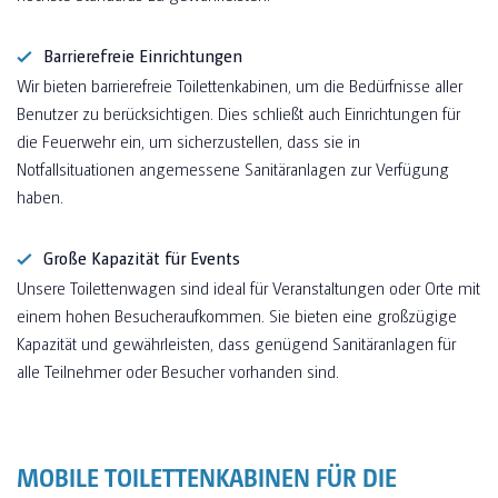
Barrierefreie Einrichtungen
Wir bieten barrierefreie Toilettenkabinen, um die Bedürfnisse aller
Benutzer zu berücksichtigen. Dies schließt auch Einrichtungen für
die Feuerwehr ein, um sicherzustellen, dass sie in
Notfallsituationen angemessene Sanitäranlagen zur Verfügung
haben.
Große Kapazität für Events
Unsere Toilettenwagen sind ideal für Veranstaltungen oder Orte mit
einem hohen Besucheraufkommen. Sie bieten eine großzügige
Kapazität und gewährleisten, dass genügend Sanitäranlagen für
alle Teilnehmer oder Besucher vorhanden sind.
MOBILE TOILETTENKABINEN FÜR DIE