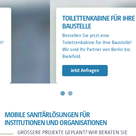
TOILETTENKABINE FÜR IHRE
BAUSTELLE
Bestellen Sie jetzt eine
Toilettenkabine für Ihre Baustelle!
Wir sind Ihr Partner von Berlin bis
Bielefeld.
Jetzt Anfragen
MOBILE SANITÄRLÖSUNGEN FÜR
INSTITUTIONEN UND ORGANISATIONEN
GRÖSSERE PROJEKTE GEPLANT? WIR BERATEN SIE G